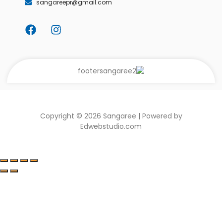
sangareepr@gmail.com
Copyright © 2026 Sangaree | Powered by
Edwebstudio.com