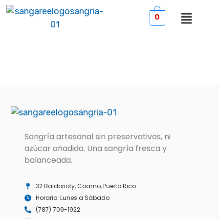
0
Sangría artesanal sin preservativos, ni
azúcar añadida. Una sangría fresca y
balanceada.
32 Baldorioty, Coamo, Puerto Rico
Horario: Lunes a Sábado
(787) 709-1922